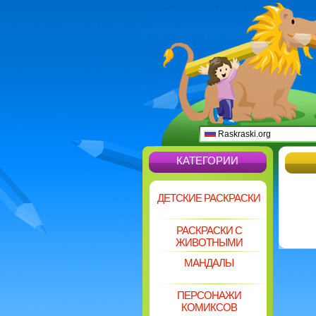
Raskraski.org
КАТЕГОРИИ
ДЕТСКИЕ РАСКРАСКИ
РАСКРАСКИ С
ЖИВОТНЫМИ
МАНДАЛЫ
ПЕРСОНАЖИ
КОМИКСОВ