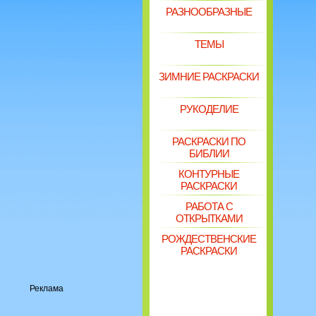
РАЗНООБРАЗНЫЕ
ТЕМЫ
ЗИМНИЕ РАСКРАСКИ
РУКОДЕЛИЕ
РАСКРАСКИ ПО
БИБЛИИ
КОНТУРНЫЕ
РАСКРАСКИ
РАБОТА С
ОТКРЫТКАМИ
РОЖДЕСТВЕНСКИЕ
РАСКРАСКИ
Реклама