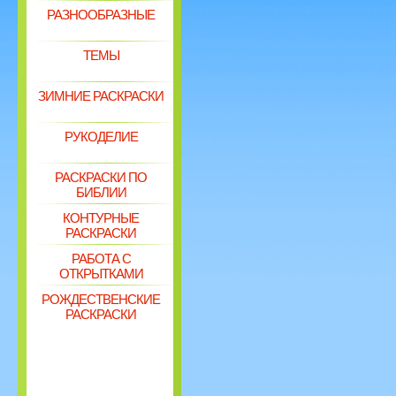
РАЗНООБРАЗНЫЕ
ТЕМЫ
ЗИМНИЕ РАСКРАСКИ
РУКОДЕЛИЕ
РАСКРАСКИ ПО
БИБЛИИ
КОНТУРНЫЕ
РАСКРАСКИ
РАБОТА С
ОТКРЫТКАМИ
РОЖДЕСТВЕНСКИЕ
РАСКРАСКИ