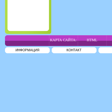
КАРТА САЙТА:
HTML
ИНФОРМАЦИЯ
КОНТАКТ