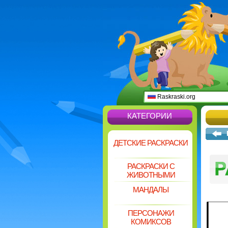
Raskraski.org
КАТЕГОРИИ
ДЕТСКИЕ РАСКРАСКИ
РАСКРАСКИ С
ЖИВОТНЫМИ
МАНДАЛЫ
ПЕРСОНАЖИ
КОМИКСОВ