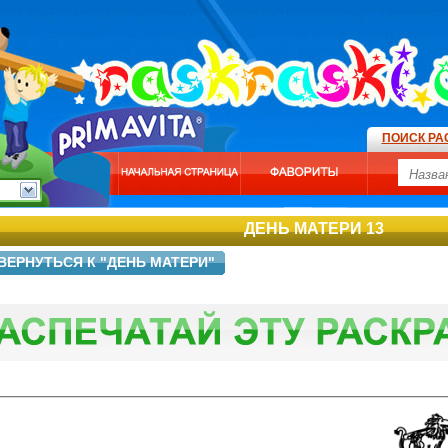
ПОИСК РА
ДЕНЬ МАТЕРИ 13
ВЕРНУТЬСЯ К "ДЕНЬ МАТЕРИ"