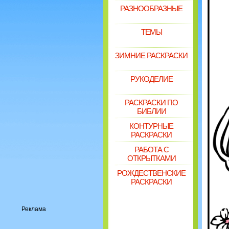
РАЗНООБРАЗНЫЕ
ТЕМЫ
ЗИМНИЕ РАСКРАСКИ
РУКОДЕЛИЕ
РАСКРАСКИ ПО
БИБЛИИ
КОНТУРНЫЕ
РАСКРАСКИ
РАБОТА С
ОТКРЫТКАМИ
РОЖДЕСТВЕНСКИЕ
РАСКРАСКИ
Реклама