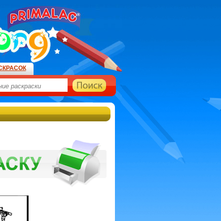
СКРАСОК