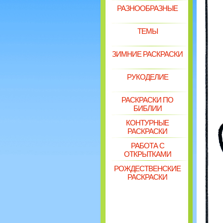
РАЗНООБРАЗНЫЕ
ТЕМЫ
ЗИМНИЕ РАСКРАСКИ
РУКОДЕЛИЕ
РАСКРАСКИ ПО
БИБЛИИ
КОНТУРНЫЕ
РАСКРАСКИ
РАБОТА С
ОТКРЫТКАМИ
РОЖДЕСТВЕНСКИЕ
РАСКРАСКИ