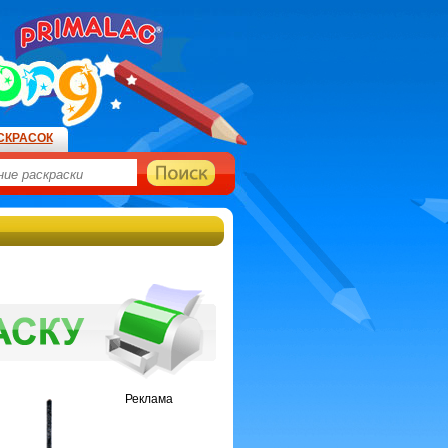
СКРАСОК
Реклама