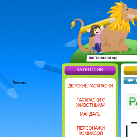
Raskraski.org
КАТЕГОРИИ
Реклама
ДЕТСКИЕ РАСКРАСКИ
РАСКРАСКИ С
ЖИВОТНЫМИ
МАНДАЛЫ
ПЕРСОНАЖИ
КОМИКСОВ