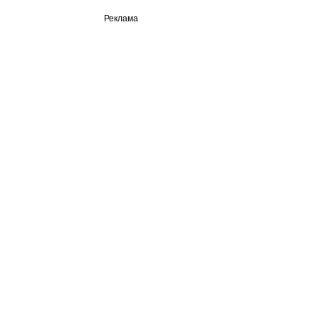
Реклама