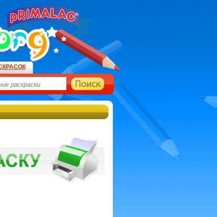
СКРАСОК