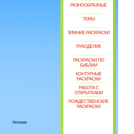
РАЗНООБРАЗНЫЕ
ТЕМЫ
ЗИМНИЕ РАСКРАСКИ
РУКОДЕЛИЕ
РАСКРАСКИ ПО
БИБЛИИ
КОНТУРНЫЕ
РАСКРАСКИ
РАБОТА С
ОТКРЫТКАМИ
РОЖДЕСТВЕНСКИЕ
РАСКРАСКИ
Реклама