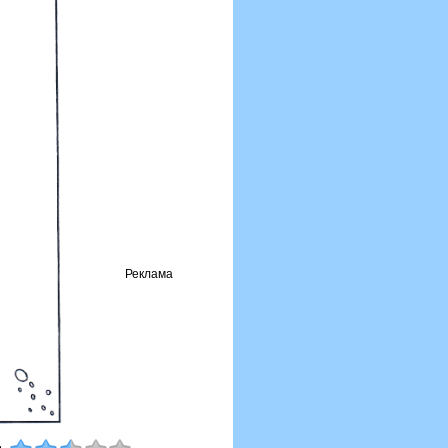
Реклама