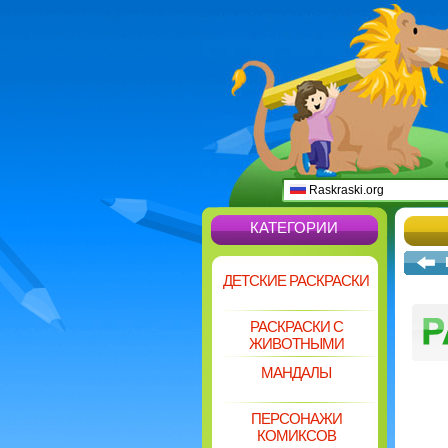
Raskraski.org
КАТЕГОРИИ
ДЕТСКИЕ РАСКРАСКИ
РАСКРАСКИ С
ЖИВОТНЫМИ
МАНДАЛЫ
ПЕРСОНАЖИ
КОМИКСОВ