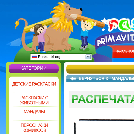
Raskraski.org
КАТЕГОРИИ
ВЕРНУТЬСЯ К "МАНДАЛЫ
ДЕТСКИЕ РАСКРАСКИ
РАСКРАСКИ С
ЖИВОТНЫМИ
МАНДАЛЫ
ПЕРСОНАЖИ
КОМИКСОВ