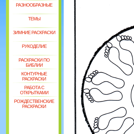
РАЗНООБРАЗНЫЕ
ТЕМЫ
ЗИМНИЕ РАСКРАСКИ
РУКОДЕЛИЕ
РАСКРАСКИ ПО
БИБЛИИ
КОНТУРНЫЕ
РАСКРАСКИ
РАБОТА С
ОТКРЫТКАМИ
РОЖДЕСТВЕНСКИЕ
РАСКРАСКИ