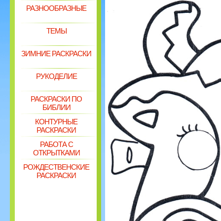
РАЗНООБРАЗНЫЕ
ТЕМЫ
ЗИМНИЕ РАСКРАСКИ
РУКОДЕЛИЕ
РАСКРАСКИ ПО
БИБЛИИ
КОНТУРНЫЕ
РАСКРАСКИ
РАБОТА С
ОТКРЫТКАМИ
РОЖДЕСТВЕНСКИЕ
РАСКРАСКИ