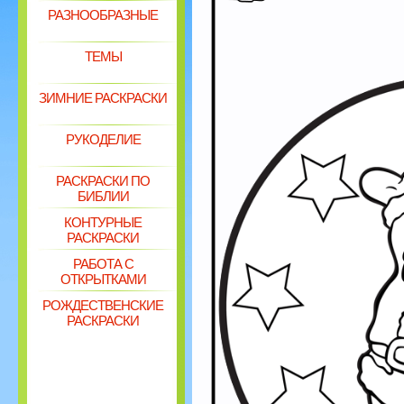
РАЗНООБРАЗНЫЕ
ТЕМЫ
ЗИМНИЕ РАСКРАСКИ
РУКОДЕЛИЕ
РАСКРАСКИ ПО
БИБЛИИ
КОНТУРНЫЕ
РАСКРАСКИ
РАБОТА С
ОТКРЫТКАМИ
РОЖДЕСТВЕНСКИЕ
РАСКРАСКИ