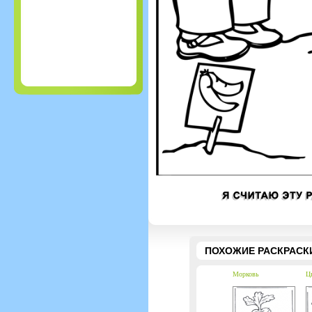
ПОХОЖИЕ РАСКРАСК
Морковь
Цв