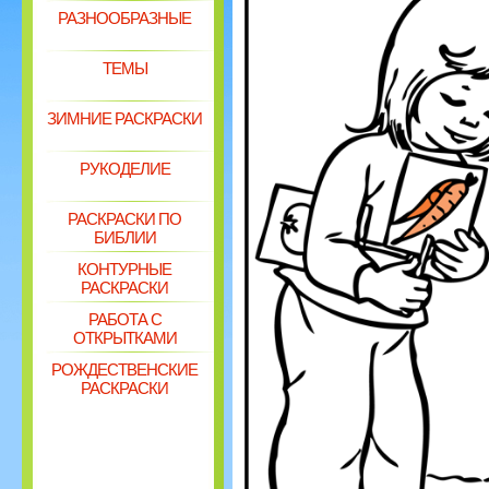
РАЗНООБРАЗНЫЕ
ТЕМЫ
ЗИМНИЕ РАСКРАСКИ
РУКОДЕЛИЕ
РАСКРАСКИ ПО
БИБЛИИ
КОНТУРНЫЕ
РАСКРАСКИ
РАБОТА С
ОТКРЫТКАМИ
РОЖДЕСТВЕНСКИЕ
РАСКРАСКИ