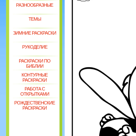
РАЗНООБРАЗНЫЕ
ТЕМЫ
ЗИМНИЕ РАСКРАСКИ
РУКОДЕЛИЕ
РАСКРАСКИ ПО
БИБЛИИ
КОНТУРНЫЕ
РАСКРАСКИ
РАБОТА С
ОТКРЫТКАМИ
РОЖДЕСТВЕНСКИЕ
РАСКРАСКИ