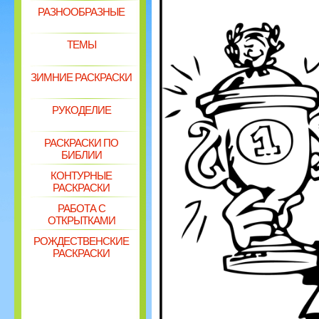
РАЗНООБРАЗНЫЕ
ТЕМЫ
ЗИМНИЕ РАСКРАСКИ
РУКОДЕЛИЕ
РАСКРАСКИ ПО
БИБЛИИ
КОНТУРНЫЕ
РАСКРАСКИ
РАБОТА С
ОТКРЫТКАМИ
РОЖДЕСТВЕНСКИЕ
РАСКРАСКИ