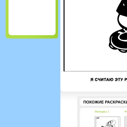
ПОХОЖИЕ РАСКРАСК
Мотоцикл 2
Ф