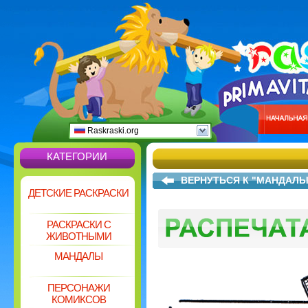
Raskraski.org
КАТЕГОРИИ
ВЕРНУТЬСЯ К "МАНДАЛ
ДЕТСКИЕ РАСКРАСКИ
РАСКРАСКИ С
ЖИВОТНЫМИ
МАНДАЛЫ
ПЕРСОНАЖИ
КОМИКСОВ