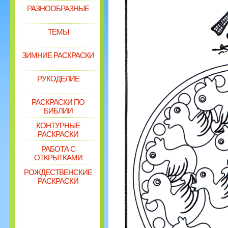
РАЗНООБРАЗНЫЕ
ТЕМЫ
ЗИМНИЕ РАСКРАСКИ
РУКОДЕЛИЕ
РАСКРАСКИ ПО
БИБЛИИ
КОНТУРНЫЕ
РАСКРАСКИ
РАБОТА С
ОТКРЫТКАМИ
РОЖДЕСТВЕНСКИЕ
РАСКРАСКИ