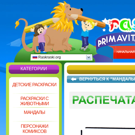
Raskraski.org
КАТЕГОРИИ
ВЕРНУТЬСЯ К "МАНДАЛ
ДЕТСКИЕ РАСКРАСКИ
РАСКРАСКИ С
ЖИВОТНЫМИ
МАНДАЛЫ
ПЕРСОНАЖИ
КОМИКСОВ