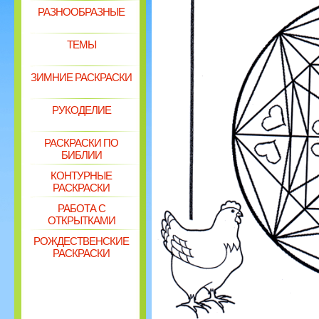
РАЗНООБРАЗНЫЕ
ТЕМЫ
ЗИМНИЕ РАСКРАСКИ
РУКОДЕЛИЕ
РАСКРАСКИ ПО
БИБЛИИ
КОНТУРНЫЕ
РАСКРАСКИ
РАБОТА С
ОТКРЫТКАМИ
РОЖДЕСТВЕНСКИЕ
РАСКРАСКИ