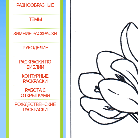
РАЗНООБРАЗНЫЕ
ТЕМЫ
ЗИМНИЕ РАСКРАСКИ
РУКОДЕЛИЕ
РАСКРАСКИ ПО
БИБЛИИ
КОНТУРНЫЕ
РАСКРАСКИ
РАБОТА С
ОТКРЫТКАМИ
РОЖДЕСТВЕНСКИЕ
РАСКРАСКИ