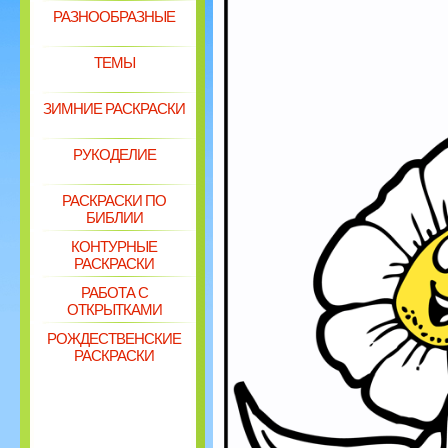
РАЗНООБРАЗНЫЕ
ТЕМЫ
ЗИМНИЕ РАСКРАСКИ
РУКОДЕЛИЕ
РАСКРАСКИ ПО
БИБЛИИ
КОНТУРНЫЕ
РАСКРАСКИ
РАБОТА С
ОТКРЫТКАМИ
РОЖДЕСТВЕНСКИЕ
РАСКРАСКИ