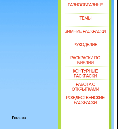
РАЗНООБРАЗНЫЕ
ТЕМЫ
ЗИМНИЕ РАСКРАСКИ
РУКОДЕЛИЕ
РАСКРАСКИ ПО
БИБЛИИ
КОНТУРНЫЕ
РАСКРАСКИ
РАБОТА С
ОТКРЫТКАМИ
РОЖДЕСТВЕНСКИЕ
РАСКРАСКИ
Реклама