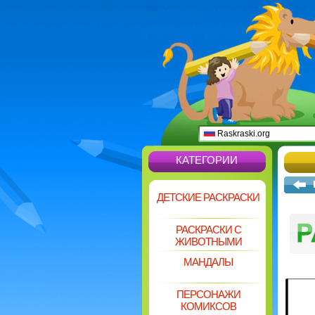
Raskraski.org
КАТЕГОРИИ
ДЕТСКИЕ РАСКРАСКИ
РАСКРАСКИ С
ЖИВОТНЫМИ
МАНДАЛЫ
ПЕРСОНАЖИ
КОМИКСОВ