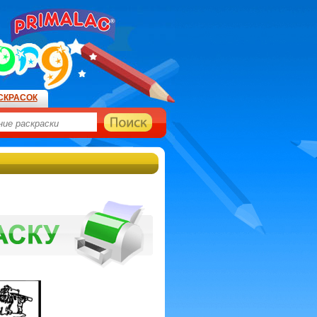
СКРАСОК